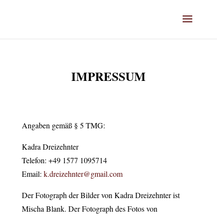
IMPRESSUM
Angaben gemäß § 5 TMG:
Kadra Dreizehnter
Telefon: +49 1577 1095714
Email:
k.dreizehnter@gmail.com
Der Fotograph der Bilder von Kadra Dreizehnter ist
Mischa Blank. Der Fotograph des Fotos von